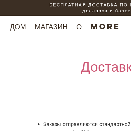
БЕСПЛАТНАЯ ДОСТАВКА ПО В
долларов и более
ДОМ
МАГАЗИН
О
More
Доставк
Заказы отправляются стандартной