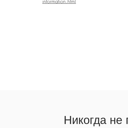
information.html
Никогда не