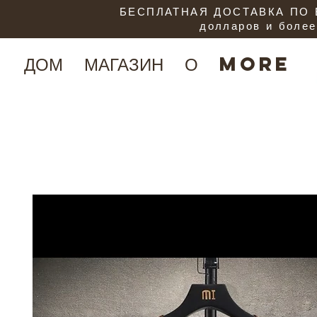
БЕСПЛАТНАЯ ДОСТАВКА ПО В
долларов и более
ДОМ
МАГАЗИН
О
More