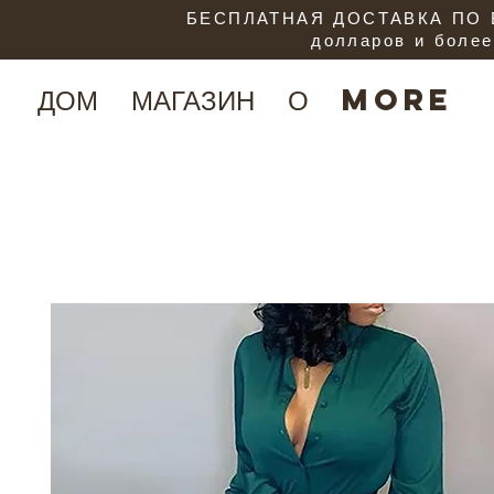
БЕСПЛАТНАЯ ДОСТАВКА ПО В
долларов и более
ДОМ
МАГАЗИН
О
More