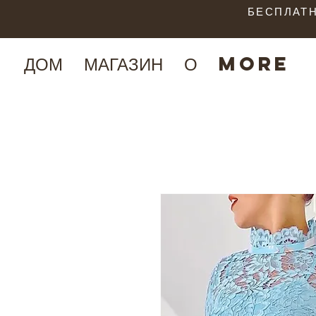
БЕСПЛАТН
ДОМ
МАГАЗИН
О
More