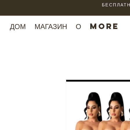
БЕСПЛАТН
ДОМ
МАГАЗИН
О
More