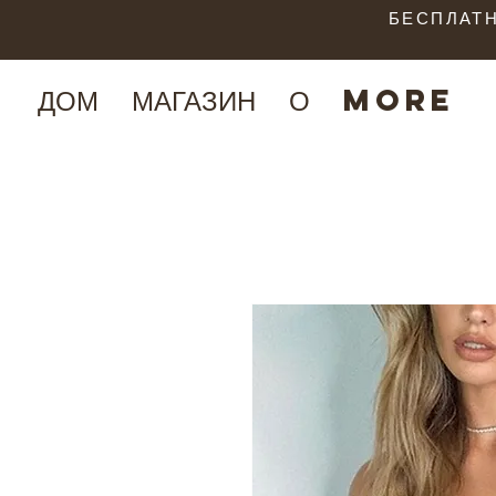
БЕСПЛАТН
ДОМ
МАГАЗИН
О
More