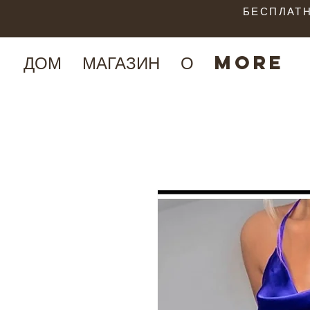
БЕСПЛАТН
ДОМ
МАГАЗИН
О
More