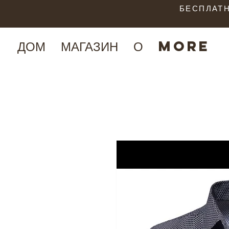
БЕСПЛАТН
ДОМ
МАГАЗИН
О
More