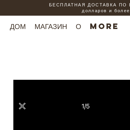
БЕСПЛАТНАЯ ДОСТАВКА ПО В
долларов и более
ДОМ
МАГАЗИН
О
More