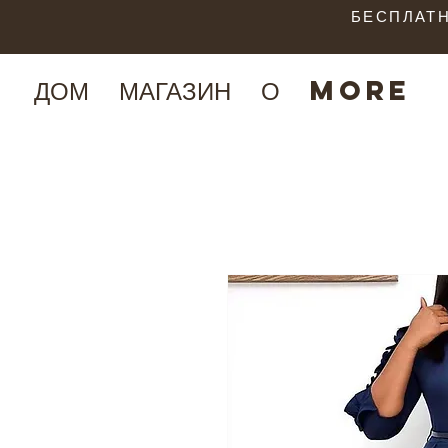
БЕСПЛАТН
ДОМ
МАГАЗИН
О
More