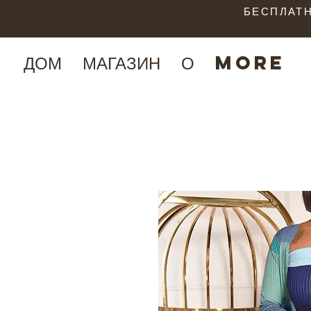
БЕСПЛАТН
ДОМ
МАГАЗИН
О
More