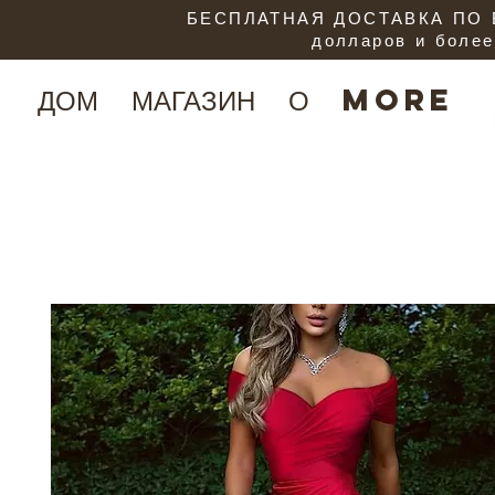
БЕСПЛАТНАЯ ДОСТАВКА ПО В
долларов и более
ДОМ
МАГАЗИН
О
More