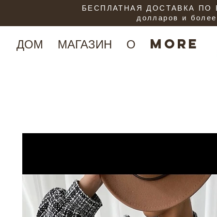
БЕСПЛАТНАЯ ДОСТАВКА ПО В
долларов и более
ДОМ
МАГАЗИН
О
More