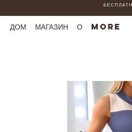
БЕСПЛАТН
ДОМ
МАГАЗИН
О
More