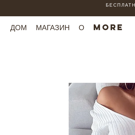
БЕСПЛАТН
ДОМ
МАГАЗИН
О
More