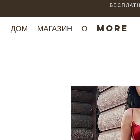
БЕСПЛАТН
ДОМ
МАГАЗИН
О
More