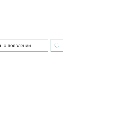
ь о появлении