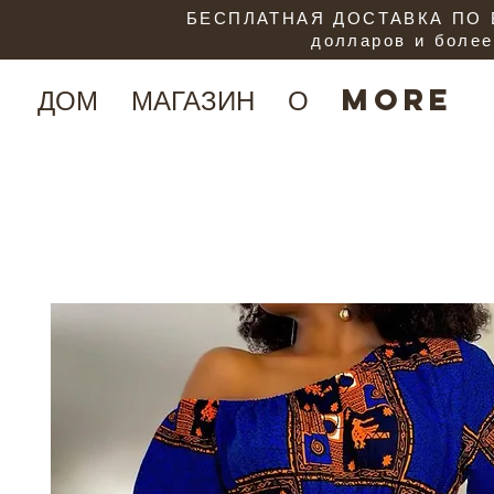
БЕСПЛАТНАЯ ДОСТАВКА ПО В
долларов и более
ДОМ
МАГАЗИН
О
More