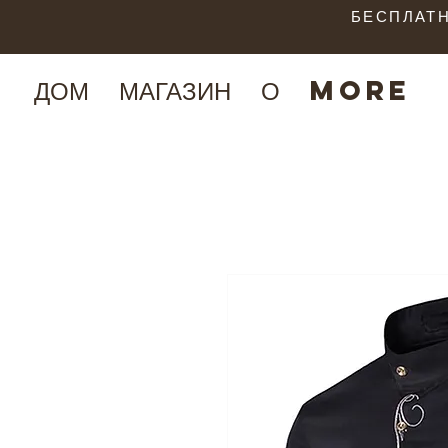
БЕСПЛАТН
ДОМ
МАГАЗИН
О
More