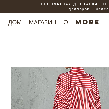
БЕСПЛАТНАЯ ДОСТАВКА ПО В
долларов и более
ДОМ
МАГАЗИН
О
More