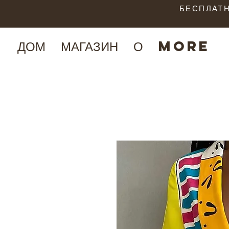
БЕСПЛАТН
ДОМ
МАГАЗИН
О
More