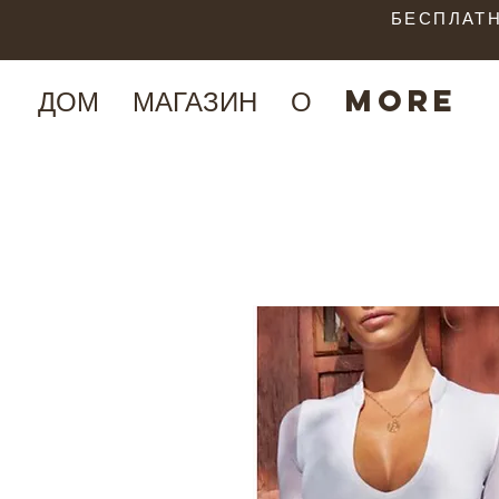
БЕСПЛАТН
ДОМ
МАГАЗИН
О
More