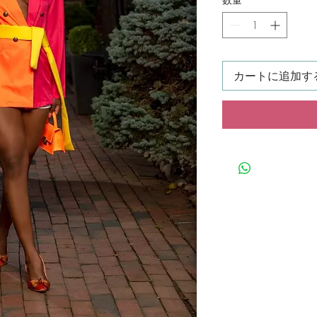
カートに追加す