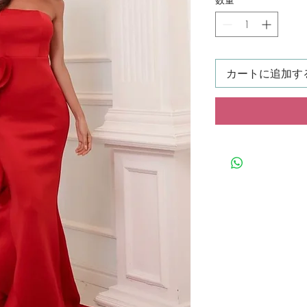
カートに追加す