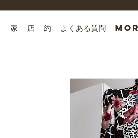
家
店
約
よくある質問
Mo