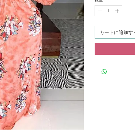
カートに追加す