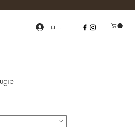
ログイン
ugie