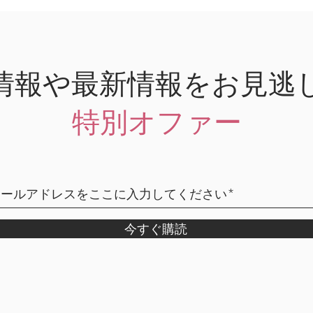
情報や最新情報をお見逃
特別オファー
今すぐ購読