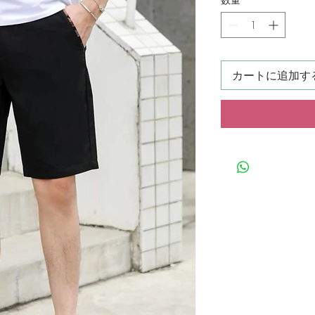
カートに追加す