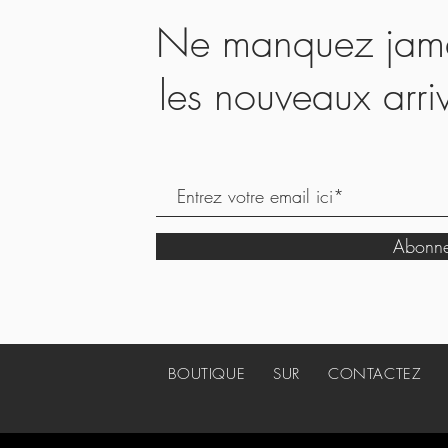
Ne manquez jamai
les nouveaux arri
Abonne
BOUTIQUE
SUR
CONTACTEZ