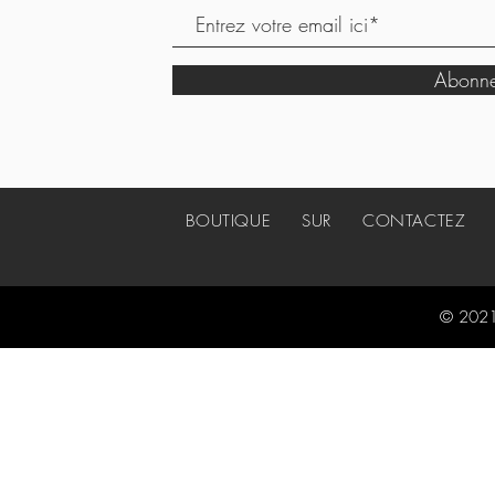
Abonne
BOUTIQUE
SUR
CONTACTEZ
© 2021