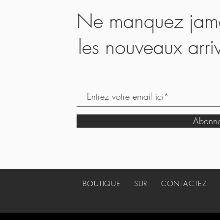
Ne manquez jamai
les nouveaux arri
Abonne
BOUTIQUE
SUR
CONTACTEZ