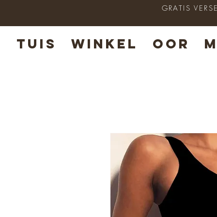
GRATIS VERS
TUIS
WINKEL
OOR
M