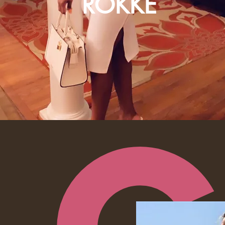
ROKKE