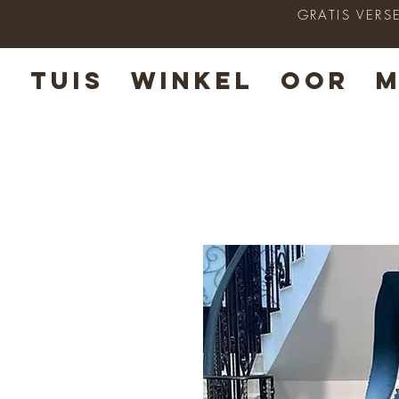
GRATIS VERS
TUIS
WINKEL
OOR
M