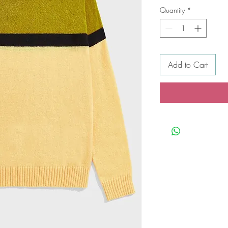
Quantity
*
Add to Cart