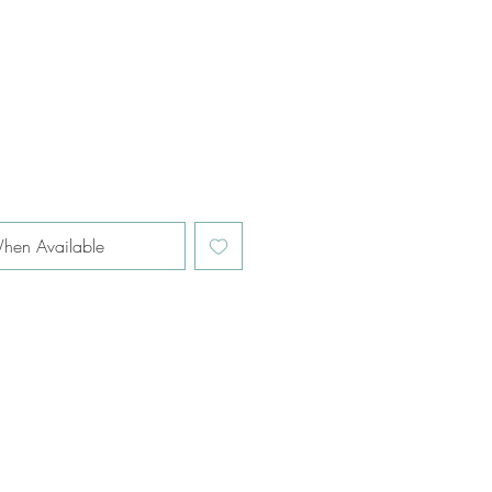
hen Available