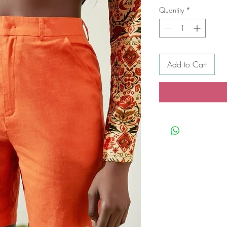
Quantity
*
Add to Cart