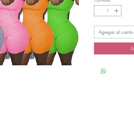
Agregar al carrito
R