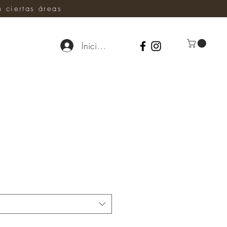
ciertas áreas
Iniciar sesión