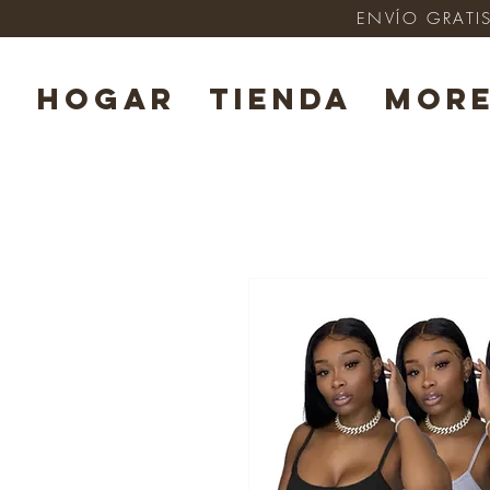
ENVÍO GRATIS
HOGAR
TIENDA
Mor