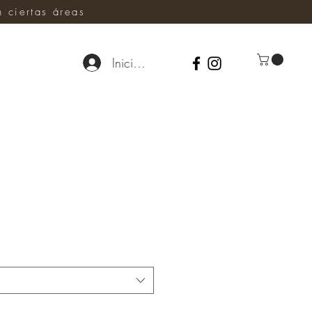
ciertas áreas
Iniciar sesión