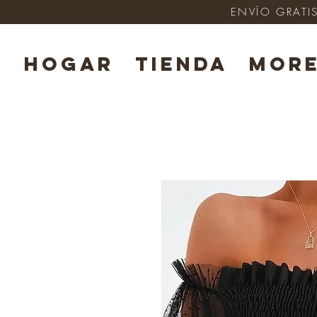
ENVÍO GRATIS
HOGAR
TIENDA
Mor