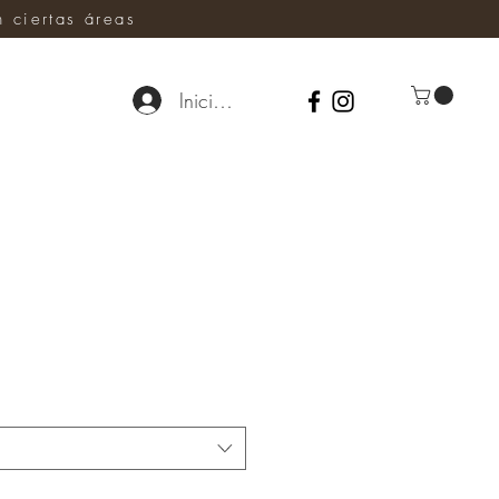
ciertas áreas
Iniciar sesión