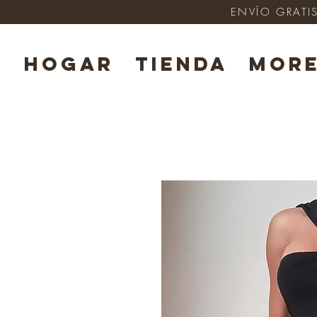
ENVÍO GRATIS
HOGAR
TIENDA
Mor