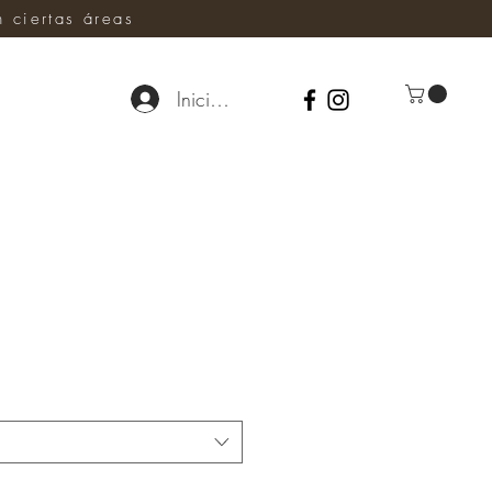
ciertas áreas
Iniciar sesión