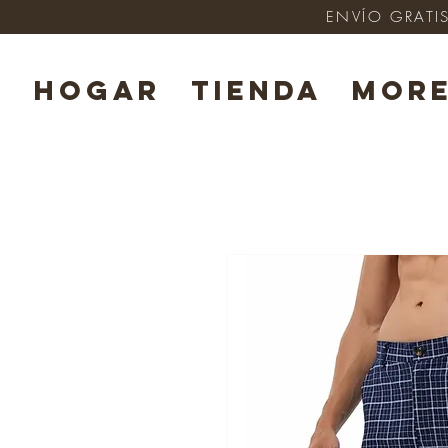
ENVÍO GRATIS
HOGAR
TIENDA
Mor