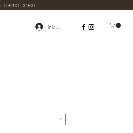
ciertas áreas
Iniciar sesión