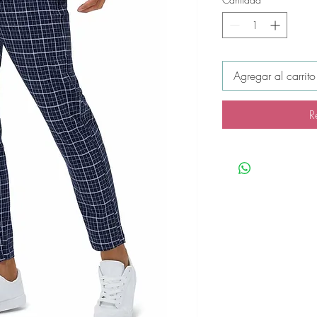
Agregar al carrito
R