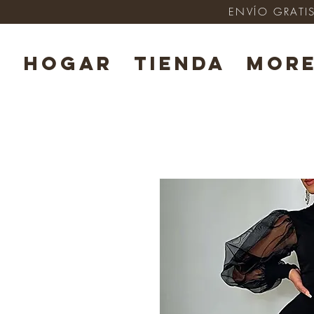
ENVÍO GRATIS
HOGAR
TIENDA
Mor