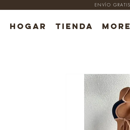
ENVÍO GRATIS
HOGAR
TIENDA
Mor