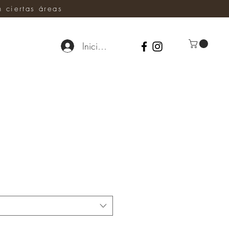
ciertas áreas
Iniciar sesión