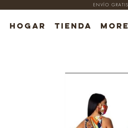
ENVÍO GRATIS
HOGAR
TIENDA
Mor