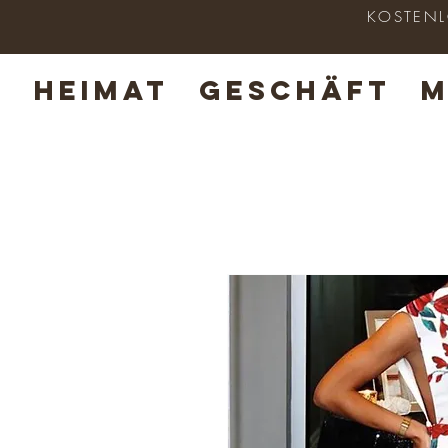
KOSTENLO
HEIMAT
GESCHÄFT
M