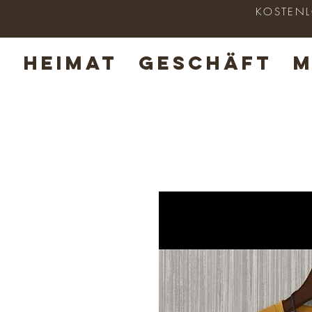
KOSTENLO
HEIMAT
GESCHÄFT
M