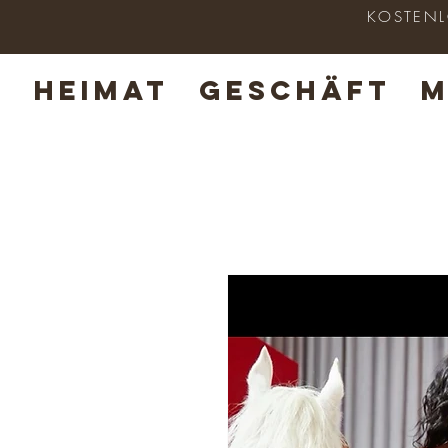
KOSTENLO
HEIMAT
GESCHÄFT
M