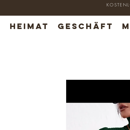
KOSTENLO
HEIMAT
GESCHÄFT
M