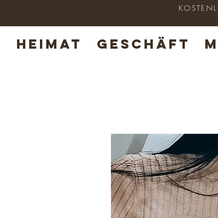
KOSTENLO
HEIMAT
GESCHÄFT
M