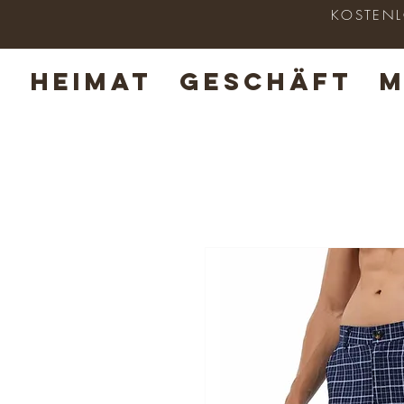
KOSTENLO
HEIMAT
GESCHÄFT
M